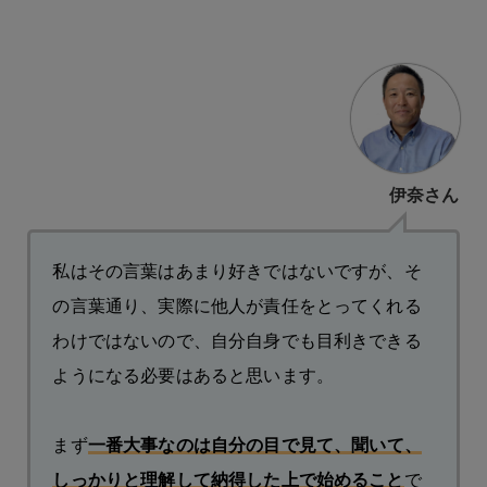
伊奈さん
私はその言葉はあまり好きではないですが、そ
の言葉通り、実際に他人が責任をとってくれる
わけではないので、自分自身でも目利きできる
ようになる必要はあると思います。
まず
一番大事なのは自分の目で見て、聞いて、
しっかりと理解して納得した上で始めること
で