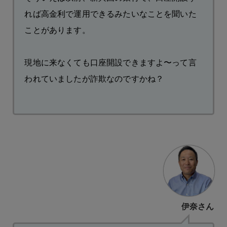
れば高金利で運用できるみたいなことを聞いた
ことがあります。
現地に来なくても口座開設できますよ〜って言
われていましたが詐欺なのですかね？
伊奈さん