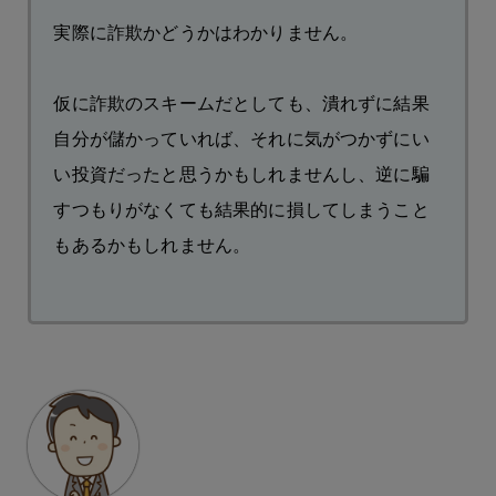
実際に詐欺かどうかはわかりません。
仮に詐欺のスキームだとしても、潰れずに結果
自分が儲かっていれば、それに気がつかずにい
い投資だったと思うかもしれませんし、逆に騙
すつもりがなくても結果的に損してしまうこと
もあるかもしれません。