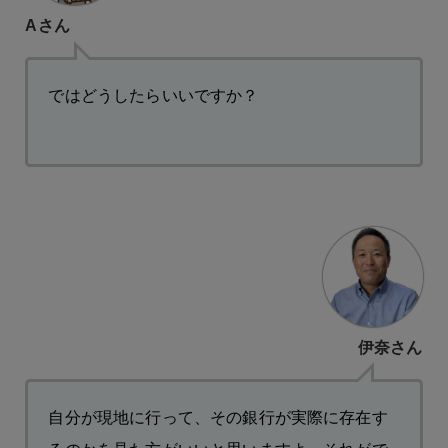
Aさん
ではどうしたらいいですか？
伊奈さん
自分が現地に行って、その銀行が実際に存在す