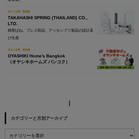
在タイ企業・製造業
TAKAHASHI SPRING (THAILAND) CO.,
LTD.
精密ばね、プレス部品、アッセンブリ製品の設計及
び生産
在タイ企業・製造業
OYASHIKI Home’s Bangkok
（オヤシキホームズ バンコク）
カテゴリーと月別アーカイブ