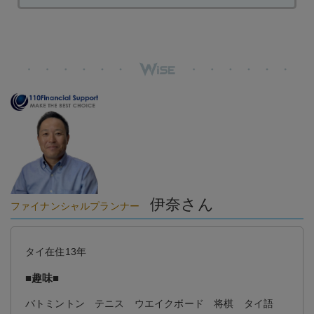
伊奈さん
ファイナンシャルプランナー
タイ在住13年
■趣味■
バトミントン テニス ウエイクボード 将棋 タイ語