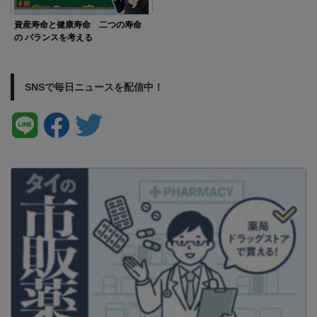
資産寿命と健康寿命 二つの寿命
の バランスを考える
SNSで毎日ニュースを配信中！