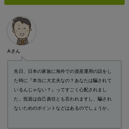
Aさん
先日、日本の家族に海外での資産運用の話をし
た時に『本当に大丈夫なの？あなたは騙されて
いるんじゃない？』ってすごく心配されまし
た。投資は自己責任とも言われますし、騙され
ないためのポイントなどはあるのでしょうか。