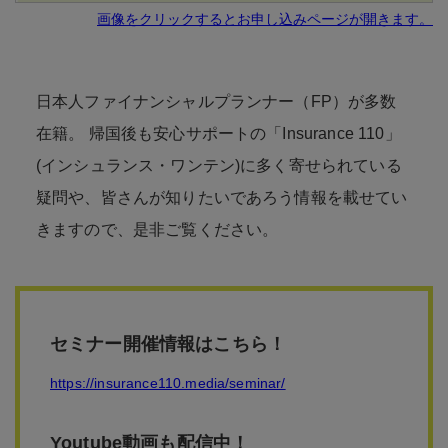
画像をクリックするとお申し込みページが開きます。
日本人ファイナンシャルプランナー（FP）が多数
在籍。 帰国後も安心サポートの「Insurance 110」
(インシュランス・ワンテン)に多く寄せられている
疑問や、皆さんが知りたいであろう情報を載せてい
きますので、是非ご覧ください。
セミナー開催情報はこちら！
https://insurance110.media/seminar/
Youtube動画も配信中！