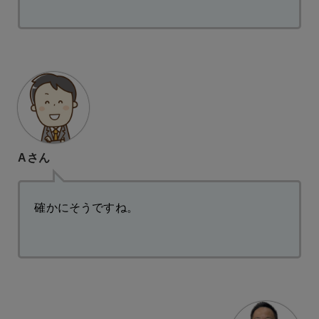
Aさん
確かにそうですね。