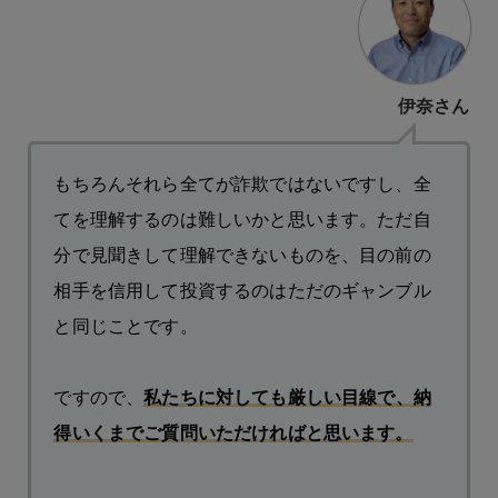
伊奈さん
もちろんそれら全てが詐欺ではないですし、全
てを理解するのは難しいかと思います。ただ自
分で見聞きして理解できないものを、目の前の
相手を信用して投資するのはただのギャンブル
と同じことです。
ですので、
私たちに対しても厳しい目線で、納
得いくまでご質問いただければと思います。