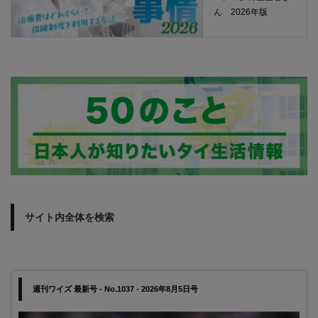
ん 2026年版
サイト内全体を検索
週刊ワイズ 最新号 - No.1037 - 2026年8月5日号