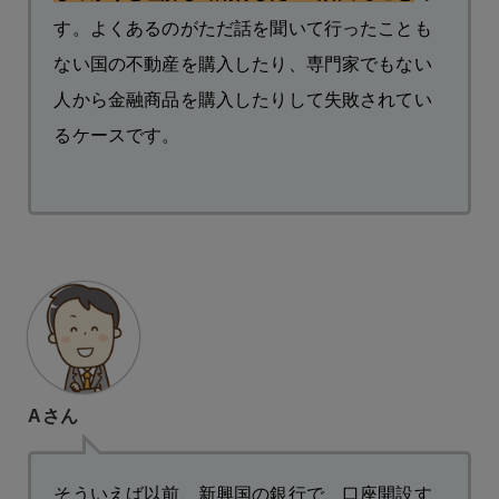
す。よくあるのがただ話を聞いて行ったことも
ない国の不動産を購入したり、専門家でもない
人から金融商品を購入したりして失敗されてい
るケースです。
Aさん
そういえば以前、新興国の銀行で、口座開設す