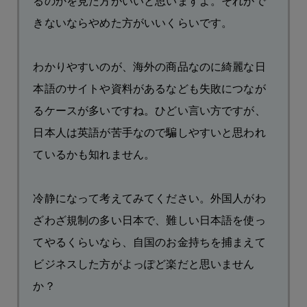
るのかを見た方がいいと思いますよ。それがで
きないならやめた方がいいくらいです。
わかりやすいのが、海外の商品なのに綺麗な日
本語のサイトや資料があるなども失敗につなが
るケースが多いですね。ひどい言い方ですが、
日本人は英語が苦手なので騙しやすいと思われ
ているかも知れません。
冷静になって考えてみてください。外国人がわ
ざわざ規制の多い日本で、難しい日本語を使っ
てやるくらいなら、自国のお金持ちを捕まえて
ビジネスした方がよっぽど楽だと思いません
か？