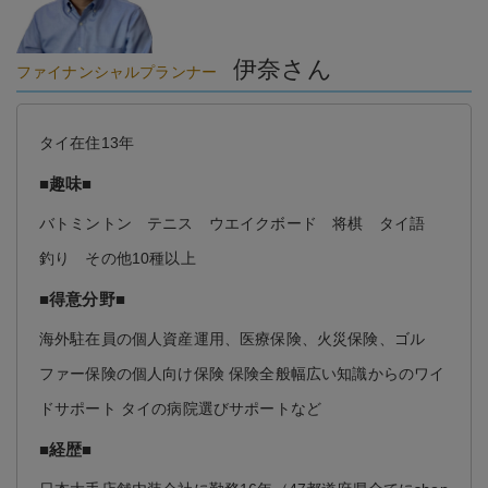
伊奈さん
ファイナンシャルプランナー
タイ在住13年
■趣味■
バトミントン テニス ウエイクボード 将棋 タイ語
釣り その他10種以上
■得意分野■
海外駐在員の個人資産運用、医療保険、火災保険、ゴル
ファー保険の個人向け保険 保険全般幅広い知識からのワイ
ドサポート タイの病院選びサポートなど
■経歴■