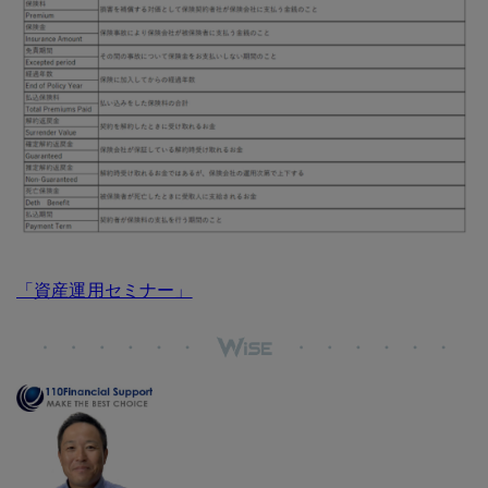
「資産運用セミナー」