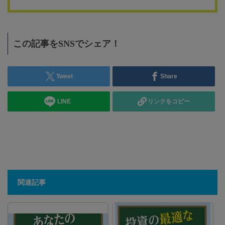
この記事をSNSでシェア！
Tweet
Share
LINE
リンクをコピー
関連記事