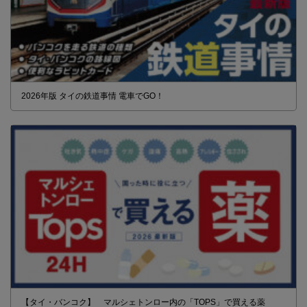
2026年版 タイの鉄道事情 電車でGO！
【タイ・バンコク】 マルシェトンロー内の「TOPS」で買える薬