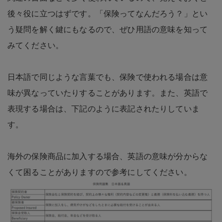
後々役に立つはずです。「保険ってなんだろう？」とい
う疑問を解く鍵にもなるので、ぜひ用語の意味を知って
みてください。
日本語で同じような言葉でも、保険で使われる場合は意
味が異なっていたりすることがあります。また、英語で
表現する場合は、下記のように表記されたりしていま
す。
海外の保険商品に加入する場合、英語の意味が分からな
くて困ることがありますので参考にしてください。