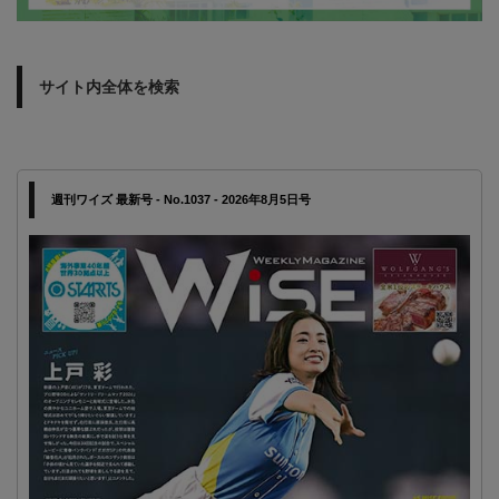
サイト内全体を検索
週刊ワイズ 最新号 - No.1037 - 2026年8月5日号