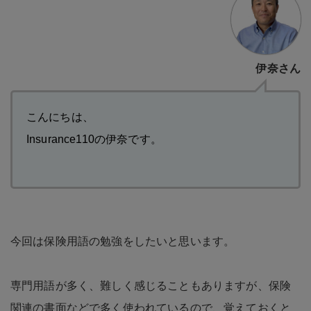
伊奈さん
こんにちは、
Insurance110の伊奈です。
今回は保険用語の勉強をしたいと思います。
専門用語が多く、難しく感じることもありますが、保険
関連の書面などで多く使われているので、覚えておくと