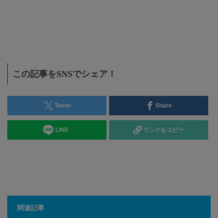
募集
大
この記事をSNSでシェア！
Tweet
Share
LINE
リンクをコピー
関連記事