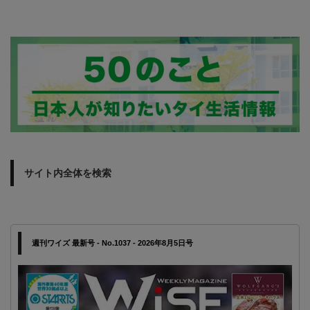
サイト内全体を検索
週刊ワイズ 最新号 - No.1037 - 2026年8月5日号