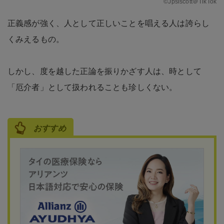
©Jpsiscott＠TikTok
正義感が強く、人として正しいことを唱える人は誇らし
くみえるもの。
しかし、度を越した正論を振りかざす人は、時として
「厄介者」として扱われることも珍しくない。
おすすめ