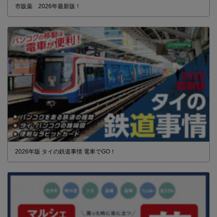
市販薬 2026年最新版！
2026年版 タイの鉄道事情 電車でGO！