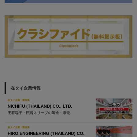
在タイ企業情報
在タイ企業・製造業
NICHIFU (THAILAND) CO., LTD.
圧着端子・圧着スリーブの製造・販売
在タイ企業・製造業
HIRO ENGINEERING (THAILAND) CO.,