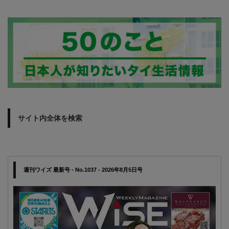
サイト内全体を検索
週刊ワイズ 最新号 - No.1037 - 2026年8月5日号