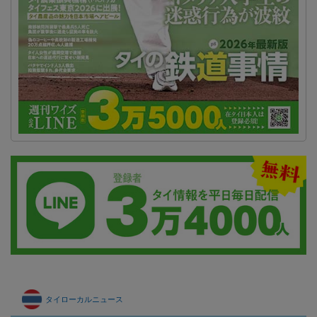
タイローカルニュース