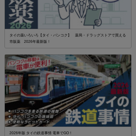
タイの薬いろいろ【タイ・バンコク】 薬局・ドラッグストアで買える
市販薬 2026年最新版！
2026年版 タイの鉄道事情 電車でGO！