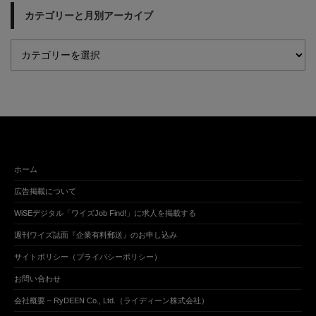
カテゴリーと月別アーカイブ
ホーム
広告掲載について
WiSEデジタル「ワイズJob Find!」に求人を掲載する
週刊ワイズ誌面『企業有料郵送』のお申し込み
サイトポリシー（プライバシーポリシー）
お問い合わせ
会社概要 – RyDEEN Co., Ltd.（ライディーン株式会社）