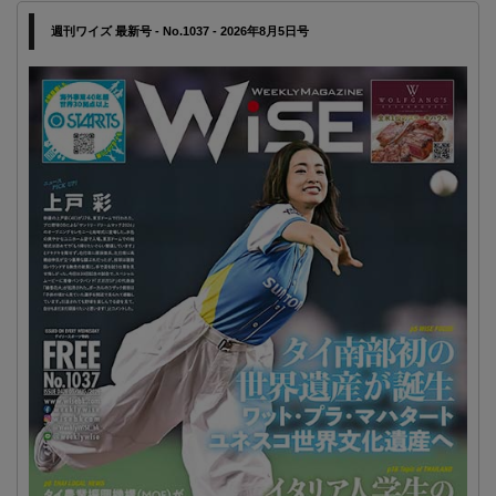
週刊ワイズ 最新号 - No.1037 - 2026年8月5日号