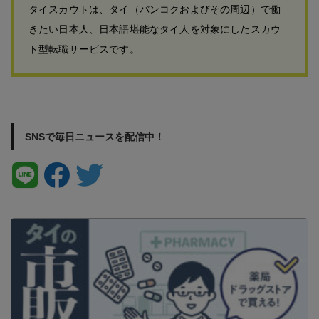
タイスカウトは、タイ（バンコクおよびその周辺）で働
きたい日本人、日本語堪能なタイ人を対象にしたスカウ
ト型転職サービスです。
SNSで毎日ニュースを配信中！