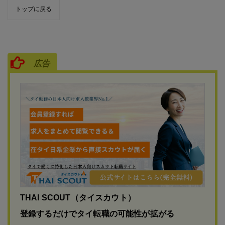
トップに戻る
広告
THAI SCOUT（タイスカウト）
登録するだけでタイ転職の可能性が拡がる