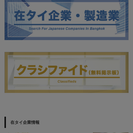
在タイ企業情報