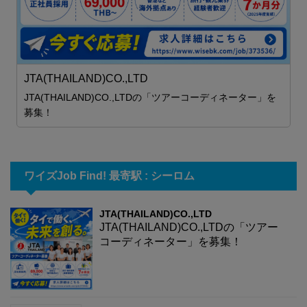
職
JTA(THAILAND)CO.,LTD
JTA(THAILAND)CO.,LTDの「ツアーコーディネーター」を
募集！
ワイズJob Find! 最寄駅 : シーロム
JTA(THAILAND)CO.,LTD
JTA(THAILAND)CO.,LTDの「ツアー
コーディネーター」を募集！