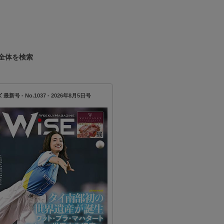
全体を検索
新号 - No.1037 - 2026年8月5日号