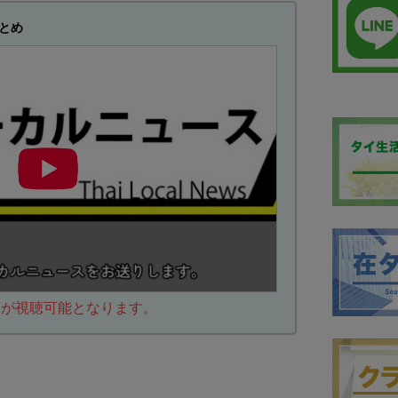
とめ
動画が視聴可能となります。