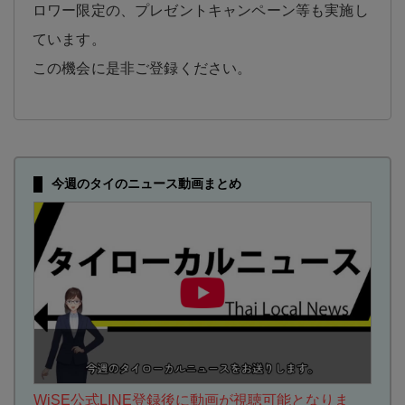
ロワー限定の、プレゼントキャンペーン等も実施し
ています。
この機会に是非ご登録ください。
今週のタイのニュース動画まとめ
WiSE公式LINE登録後に動画が視聴可能となりま