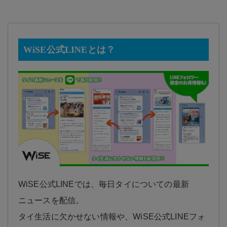
WiSE公式LINEとは？
WiSE公式LINEでは、毎日タイについての最新
ニュースを配信。
タイ生活に欠かせない情報や、WiSE公式LINEフォ