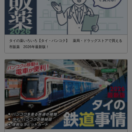
タイの薬いろいろ【タイ・バンコク】 薬局・ドラッグストアで買える
市販薬 2026年最新版！