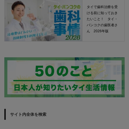
タイで歯科治療を受
ける前に知っておき
たいこと！ タイ・
バンコクの歯医者さ
ん 2026年版
サイト内全体を検索