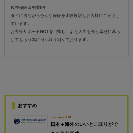
現在保険金融業8年
タイに居ながら色んな保険を比較検討しお客様にご紹介し
ています。
お客様サポートNO1を目指し、より人生を長く幸せに暮ら
してもらう為に日々取り組んでおります。
おすすめ
Insurance 110
日本＋海外のいいとこ取りがで