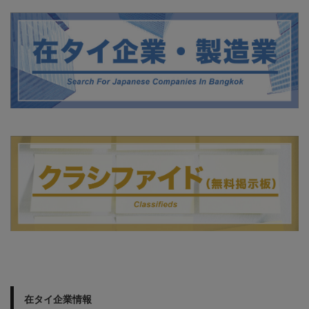
在タイ企業情報