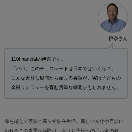
伊奈さん
110financialの伊奈です。
「パパ、このチョコレートは日本ではいくら？」
こんな素朴な疑問から始まる会話が、実は子どもの
金融リテラシーを育む貴重な瞬間かもしれません。
海を越えて家族で暮らす駐在生活。新しい文化や言語に
触れるこの貴重な経験は、実はお子様への「お金の教