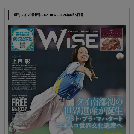
週刊ワイズ 最新号 - No.1037 - 2026年8月5日号