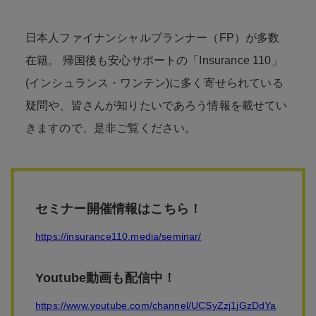
日本人ファイナンシャルプランナー（FP）が多数
在籍。 帰国後も安心サポートの「Insurance 110」
(インシュランス・ワンテン)に多く寄せられている
疑問や、皆さんが知りたいであろう情報を載せてい
きますので、是非ご覧ください。
セミナー開催情報はこちら！
https://insurance110.media/seminar/
Youtube動画も配信中！
https://www.youtube.com/channel/UCSyZzj1jGzDdYa