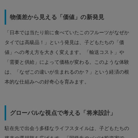
物価差から見える「価値」の新発見
「日本では当たり前に食べていたこのフルーツがなぜか
タイでは高級品！」という発見は、子どもたちの「価
値」への考え方を大きく変えます。「輸送コスト」や
「需要と供給」によって価格が変わる。このような体験
は、「なぜこの違いが生まれるのか？」という経済の根
本的な仕組みへの好奇心を育みます。
グローバルな視点で考える「将来設計」
駐在先で出会う多様なライフスタイルは、子どもたちの