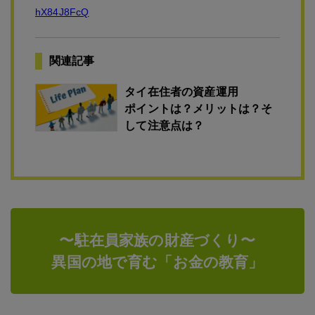
hX84J8FcQ
関連記事
タイ在住者の資産運用
ポイントは？メリットは？そ
して注意点は？
〜駐在員家族の財産づくり〜
異国の地で育む「お金の教育」