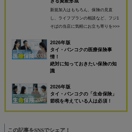
きる資産形成
新規加入はもちろん、保険の見直
し、ライフプランの相談など、フジ1
そばの当店に気軽にお立ち寄りを>>>
2026年版
タイ・バンコクの医療保険事
情！
絶対に知っておきたい保険の知
識
2026年版
タイ・バンコクの「生命保険」
節税を考えている人は必須！
この記事をSNSでシェア！