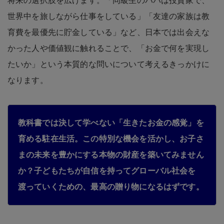
将来の選択肢を広げます。「同級生のパパは投資家で、
世界中を旅しながら仕事をしている」「友達の家族は教
育費を最優先に貯金している」など、日本では出会えな
かった人や価値観に触れることで、「お金で何を実現し
たいか」という本質的な問いについて考えるきっかけに
なります。
教科書では決して学べない「生きたお金の感覚」を
育める駐在生活。この特別な機会を活かし、お子さ
まの未来を豊かにする本物の財産を築いてみません
か？子どもたちが自信を持ってグローバル社会を
渡っていくための、最高の贈り物になるはずです。