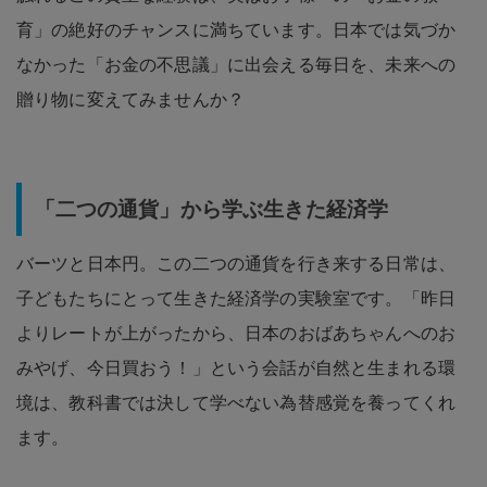
育」の絶好のチャンスに満ちています。日本では気づか
なかった「お金の不思議」に出会える毎日を、未来への
贈り物に変えてみませんか？
「二つの通貨」から学ぶ生きた経済学
バーツと日本円。この二つの通貨を行き来する日常は、
子どもたちにとって生きた経済学の実験室です。「昨日
よりレートが上がったから、日本のおばあちゃんへのお
みやげ、今日買おう！」という会話が自然と生まれる環
境は、教科書では決して学べない為替感覚を養ってくれ
ます。