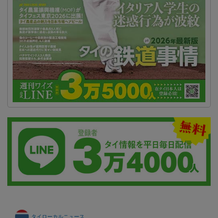
タイローカルニュース