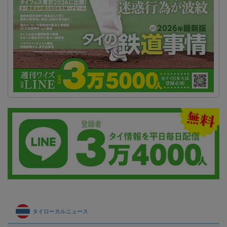
タイローカルニュース