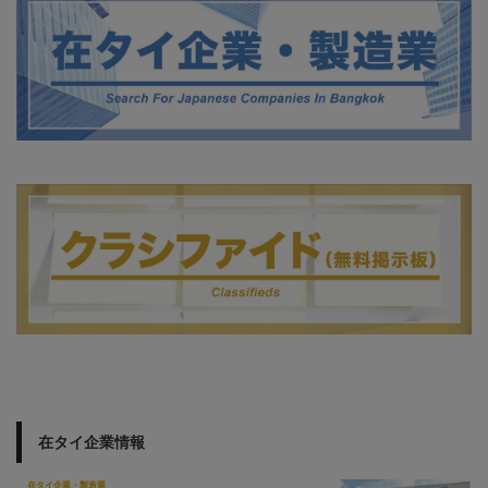
在タイ企業情報
在タイ企業・製造業