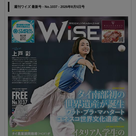
週刊ワイズ 最新号 - No.1037 - 2026年8月5日号