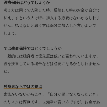
医療保険はどうでしょうか
考え方は同じで入院した時、通院した時のお金が自分で
払えますという人は特に加入する必要はないかもしれま
せん。払えないと思う方は保険に加入した方がよいで
しょう。
では生命保険ではどうでしょうか
一般的には独身者は優先度は低いと言われていますが、
親を扶養している場合などは必要になるかもしれません
ね。
独身者ならではの視点
家族がいないからこそ、「自分が働けなくなったとき」
のリスクは深刻です。世知辛い言い方ですが、お金があ