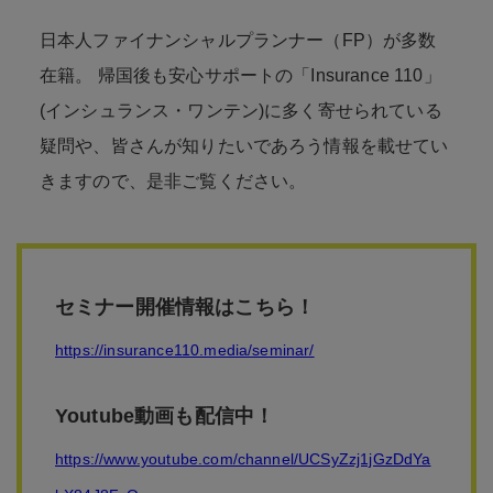
日本人ファイナンシャルプランナー（FP）が多数
在籍。 帰国後も安心サポートの「Insurance 110」
(インシュランス・ワンテン)に多く寄せられている
疑問や、皆さんが知りたいであろう情報を載せてい
きますので、是非ご覧ください。
セミナー開催情報はこちら！
https://insurance110.media/seminar/
Youtube動画も配信中！
https://www.youtube.com/channel/UCSyZzj1jGzDdYa