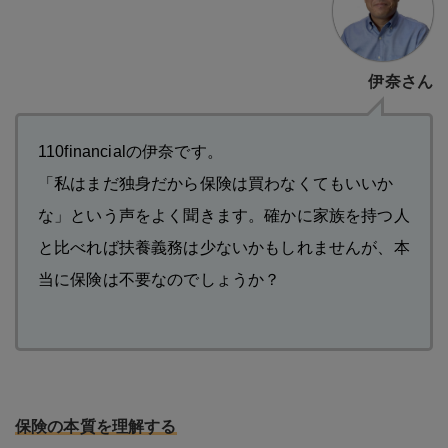
伊奈さん
110financialの伊奈です。
「私はまだ独身だから保険は買わなくてもいいか
な」という声をよく聞きます。確かに家族を持つ人
と比べれば扶養義務は少ないかもしれませんが、本
当に保険は不要なのでしょうか？
保険の本質を理解する