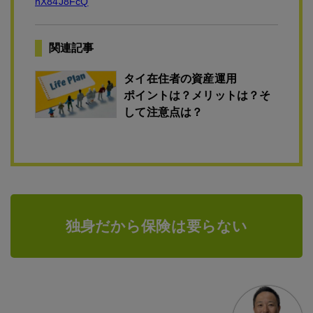
hX84J8FcQ
関連記事
タイ在住者の資産運用
ポイントは？メリットは？そ
して注意点は？
独身だから保険は要らない