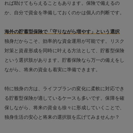
れば助けてもらえることもあります。保険で備えるの
か、自分で資金を準備しておくのかは個人の判断です。
海外の貯蓄型保険で「守りながら増やす」という選
択
独身だからこそ、効率的な資金運用が可能です。リスク
対策と資産形成を同時に叶える方法として、貯蓄型保険
という選択肢があります。貯蓄保険なら万一の備えをし
ながら、将来の資金も着実に準備できます。
特に独身の方は、ライフプランの変化に柔軟に対応でき
る貯蓄型保険が適しているケースも多いです。保障を確
保しながら、将来の資金も徐々に形成していくことで、
独身生活の安心と将来の選択肢を広げてみませんか？