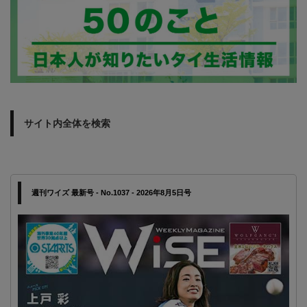
サイト内全体を検索
週刊ワイズ 最新号 - No.1037 - 2026年8月5日号