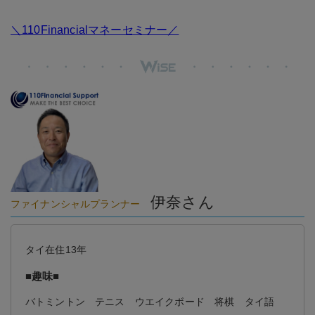
＼110Financialマネーセミナー／
伊奈さん
ファイナンシャルプランナー
タイ在住13年
■趣味■
バトミントン テニス ウエイクボード 将棋 タイ語