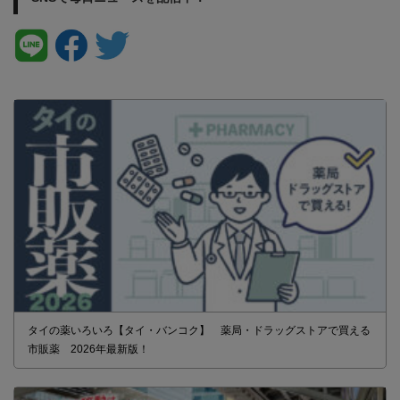
タイの薬いろいろ【タイ・バンコク】 薬局・ドラッグストアで買える
市販薬 2026年最新版！