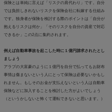
保険とは単純に言えば「リスクの肩代わり」です。自分
では負担しきれないリスクを保険会社に転嫁する仕組み
です。独身者が保険を検討する際のポイントは「自分が
抱えるリスクは何か」「そのリスクを自分の資産で対応
できるか」この2点に集約されます。
例えば自動車事故を起こした時に１億円請求されたとし
ましょう
アラブの大富豪のように１億円を自分で払ってもお財布
事情は傷まないという人にとって保険は必要ないかもし
れません。もしそのお金が支払えないという人は自動車
保険などに加入することを検討した方がよいでしょう
（というかしないと怖くて運転できないと思います。）