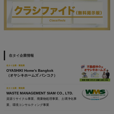
在タイ企業情報
在タイ企業・製造業
OYASHIKI Home’s Bangkok
（オヤシキホームズ バンコク）
在タイ企業・製造業
WASTE MANAGEMENT SIAM CO., LTD.
資源リサイクル事業、廃棄物処理事業、土壌浄化事
業、環境コンサルティング事業