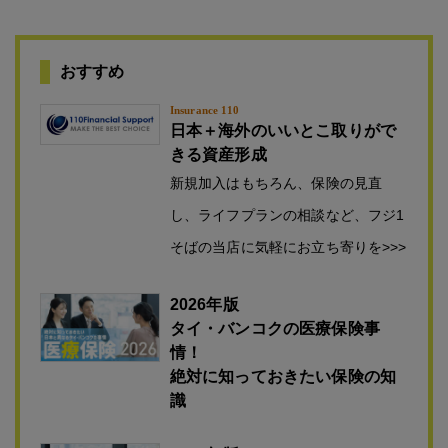
おすすめ
Insurance 110
日本＋海外のいいとこ取りがで
きる資産形成
新規加入はもちろん、保険の見直
し、ライフプランの相談など、フジ1
そばの当店に気軽にお立ち寄りを>>>
2026年版
タイ・バンコクの医療保険事
情！
絶対に知っておきたい保険の知
識