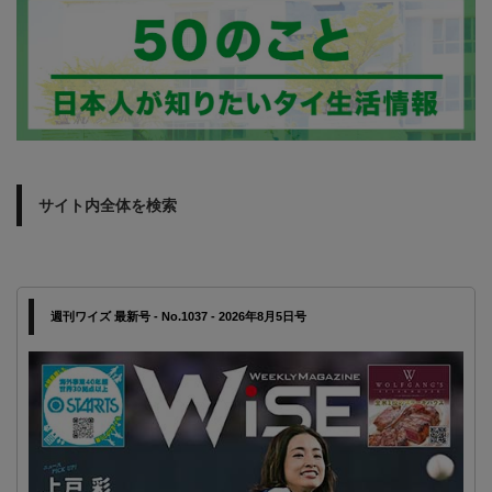
サイト内全体を検索
週刊ワイズ 最新号 - No.1037 - 2026年8月5日号