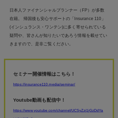
日本人ファイナンシャルプランナー（FP）が多数
在籍。 帰国後も安心サポートの「Insurance 110」
(インシュランス・ワンテン)に多く寄せられている
疑問や、皆さんが知りたいであろう情報を載せてい
きますので、是非ご覧ください。
セミナー開催情報はこちら！
https://insurance110.media/seminar/
Youtube動画も配信中！
https://www.youtube.com/channel/UCSyZzj1jGzDdYa