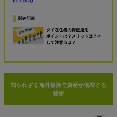
hX84J8FcQ
関連記事
タイ在住者の資産運用
ポイントは？メリットは？そ
して注意点は？
知られざる海外保険で資産が倍増する
秘密