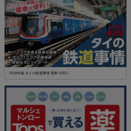
2026年版 タイの鉄道事情 電車でGO！