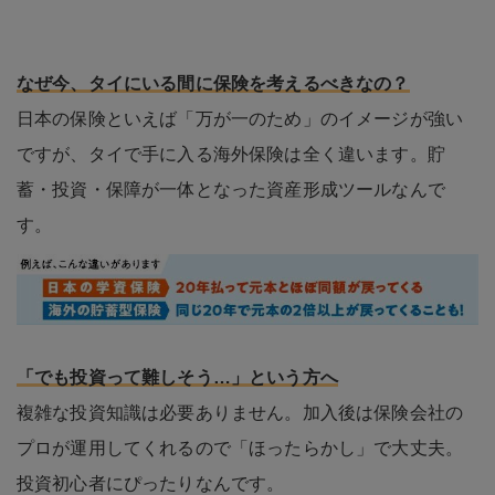
なぜ今、タイにいる間に保険を考えるべきなの？
日本の保険といえば「万が一のため」のイメージが強い
ですが、タイで手に入る海外保険は全く違います。貯
蓄・投資・保障が一体となった資産形成ツールなんで
す。
「でも投資って難しそう…」という方へ
複雑な投資知識は必要ありません。加入後は保険会社の
プロが運用してくれるので「ほったらかし」で大丈夫。
投資初心者にぴったりなんです。