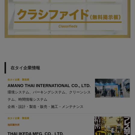
在タイ企業情報
在タイ企業・製造業
AMANO THAI INTERNATIONAL CO., LTD.
環境システム、パーキングシステム、クリーンシス
テム、時間情報システム
企画・設計・製造・販売・施工・メンテナンス
在タイ企業・製造業
池田製作所
THAI IKEDA MFG. CO., LTD.