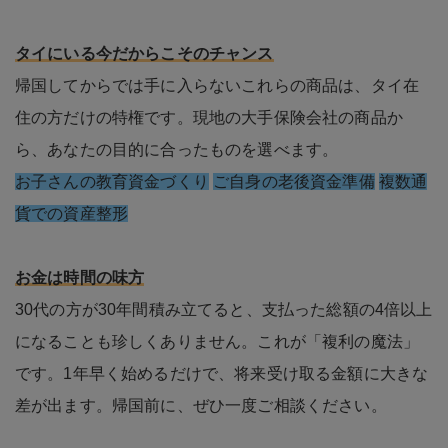
タイにいる今だからこそのチャンス
帰国してからでは手に入らないこれらの商品は、タイ在
住の方だけの特権です。現地の大手保険会社の商品か
ら、あなたの目的に合ったものを選べます。
お子さんの教育資金づくり
ご自身の老後資金準備
複数通
貨での資産整形
お金は時間の味方
30代の方が30年間積み立てると、支払った総額の4倍以上
になることも珍しくありません。これが「複利の魔法」
です。1年早く始めるだけで、将来受け取る金額に大きな
差が出ます。帰国前に、ぜひ一度ご相談ください。