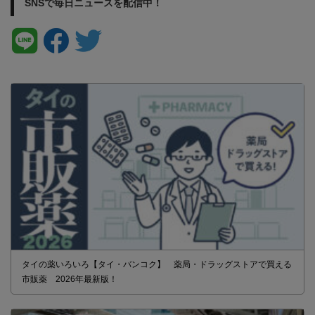
SNSで毎日ニュースを配信中！
タイの薬いろいろ【タイ・バンコク】 薬局・ドラッグストアで買える
市販薬 2026年最新版！