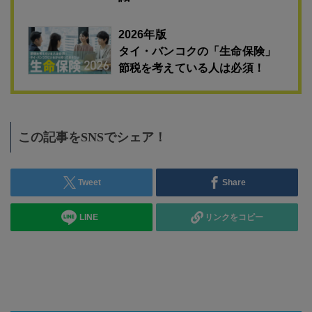
2026年版
タイ・バンコクの「生命保険」
節税を考えている人は必須！
この記事をSNSでシェア！
Tweet
Share
LINE
リンクをコピー