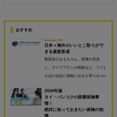
おすすめ
Insurance 110
日本＋海外のいいとこ取りがで
きる資産形成
新規加入はもちろん、保険の見直
し、ライフプランの相談など、フジ1
そばの当店に気軽にお立ち寄りを>>>
2026年版
タイ・バンコクの医療保険事
情！
絶対に知っておきたい保険の知
識