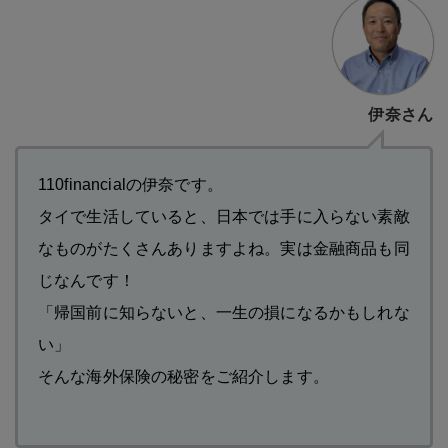
伊奈さん
110financialの伊奈です。
タイで生活していると、日本では手に入らない素敵
なものがたくさんありますよね。実は金融商品も同
じなんです！
「帰国前に知らないと、一生の損になるかもしれな
い」
そんな海外保険の秘密をご紹介します。