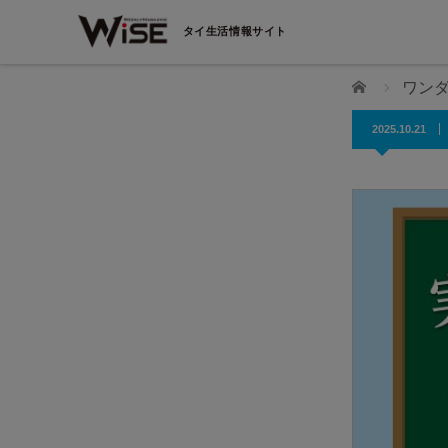
タイ生活情報サイト
ホーム
ワン
2025.10.21