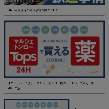
2026年版 タイの鉄道事情 電車でGO！
【タイ・バンコク】 マルシェトンロー内の「TOPS」で買える薬
2026年版