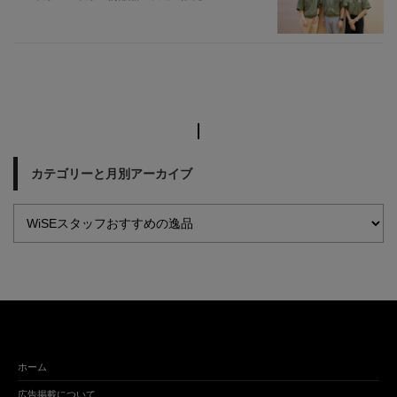
カテゴリーと月別アーカイブ
ホーム
広告掲載について