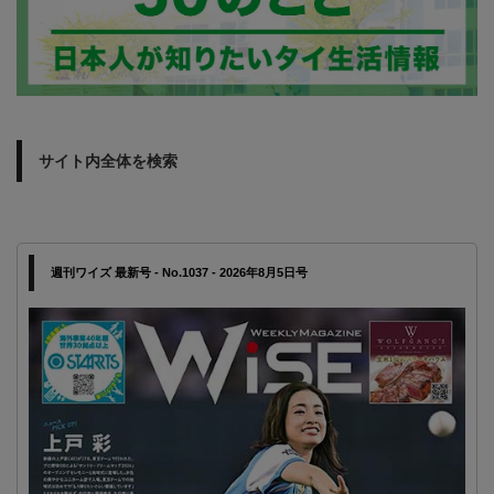
サイト内全体を検索
週刊ワイズ 最新号 - No.1037 - 2026年8月5日号