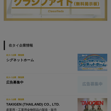
在タイ企業情報
在タイ企業・製造業
シグネットホーム
在タイ企業・製造業
広告募集中
在タイ企業・製造業
TAKIGEN (THAILAND) CO., LTD.
産業用・工業用金物部品の製造・販売