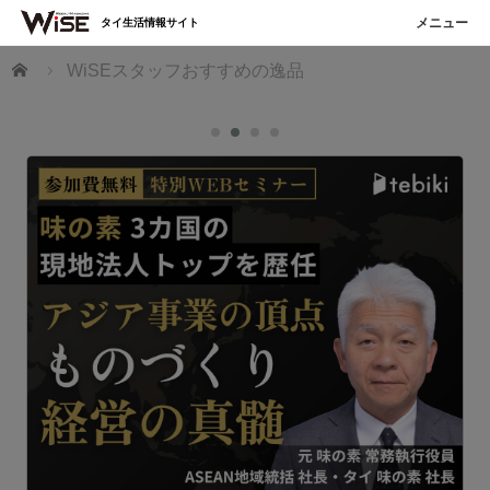
タイ生活情報サイト
ホーム
WiSEスタッフおすすめの逸品