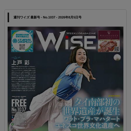
週刊ワイズ 最新号 - No.1037 - 2026年8月5日号