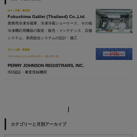
在タイ企業・製造業
Fukushima Galilei (Thailand) Co.,Ltd.
業務用冷凍冷蔵庫、冷凍冷蔵ショーケース、その他
冷凍機応用機器の製造・販売・メンテナンス、店舗
システム、厨房総合システムの設計・施工
在タイ企業・製造業
ペリージョンソン レジストラー （タイランド）
PERRY JOHNSON REGISTRARS, INC.
ISO認証・審査登録機関
カテゴリーと月別アーカイブ