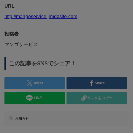
URL
http://mangoservice.jimdosite.com
投稿者
マンゴサービス
この記事をSNSでシェア！
Tweet
Share
LINE
リンクをコピー
お知らせ