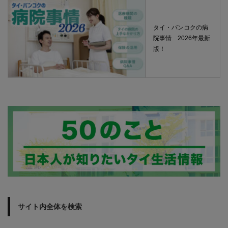
タイ・バンコクの病
院事情 2026年最新
版！
サイト内全体を検索