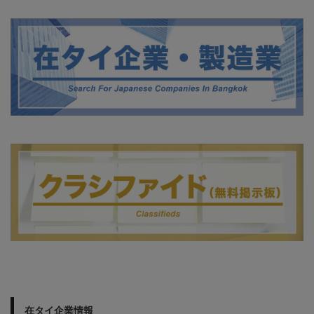
在タイ企業情報