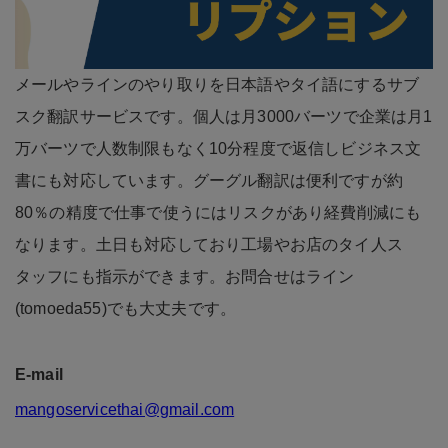
メールやラインのやり取りを日本語やタイ語にするサブ
スク翻訳サービスです。個人は月3000バーツで企業は月1
万バーツで人数制限もなく10分程度で返信しビジネス文
書にも対応しています。グーグル翻訳は便利ですが約
80％の精度で仕事で使うにはリスクがあり経費削減にも
なります。土日も対応しており工場やお店のタイ人ス
タッフにも指示ができます。お問合せはライン
(tomoeda55)でも大丈夫です。
E-mail
mangoservicethai@gmail.com