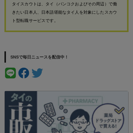
タイスカウトは、タイ（バンコクおよびその周辺）で働
きたい日本人、日本語堪能なタイ人を対象にしたスカウ
ト型転職サービスです。
SNSで毎日ニュースを配信中！