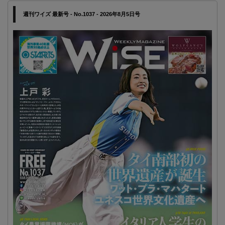
週刊ワイズ 最新号 - No.1037 - 2026年8月5日号