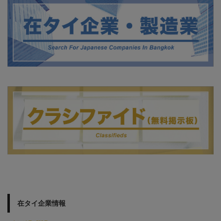
在タイ企業情報