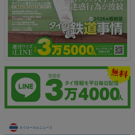
タイローカルニュース