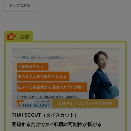
トップに戻る
広告
THAI SCOUT（タイスカウト）
登録するだけでタイ転職の可能性が拡がる