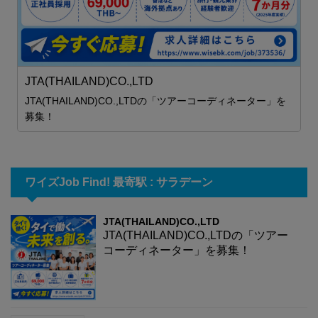
職
JTA(THAILAND)CO.,LTD
JTA(THAILAND)CO.,LTDの「ツアーコーディネーター」を
募集！
ワイズJob Find! 最寄駅 : サラデーン
JTA(THAILAND)CO.,LTD
JTA(THAILAND)CO.,LTDの「ツアー
コーディネーター」を募集！