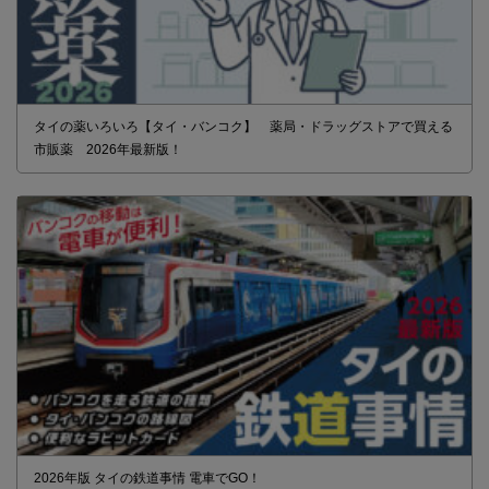
タイの薬いろいろ【タイ・バンコク】 薬局・ドラッグストアで買える
市販薬 2026年最新版！
2026年版 タイの鉄道事情 電車でGO！