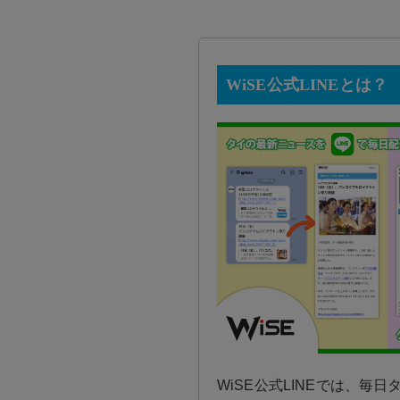
WiSE公式LINEとは？
WiSE公式LINEでは、毎