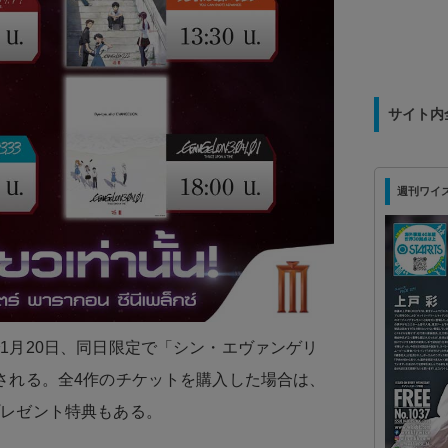
サイト内
週刊ワイズ 最
1月20日、同日限定で「シン・エヴァンゲリ
される。全4作のチケットを購入した場合は、
プレゼント特典もある。