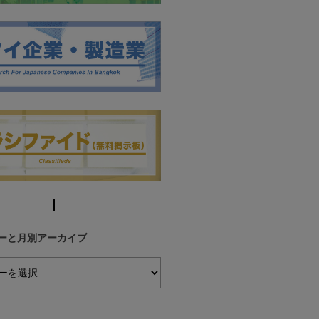
ーと月別アーカイブ