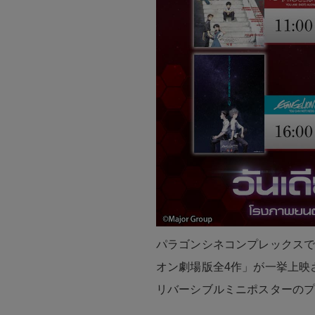
パラゴンシネコンプレックスで
オン劇場版全4作」が一挙上映
リバーシブルミニポスターの