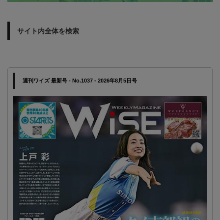
サイト内全体を検索
週刊ワイズ 最新号 - No.1037 - 2026年8月5日号