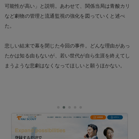
可能性が高い」と説明。あわせて、関係当局は青酸カリ
など劇物の管理と流通監視の強化を図っていくと述べ
た。
悲しい結末で幕を閉じた今回の事件。どんな理由があっ
たかは知る由もないが、若い世代が自ら生涯を終えてし
まうような悲劇はなくなってほしいと願うほかない。