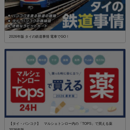
2026年版 タイの鉄道事情 電車でGO！
【タイ・バンコク】 マルシェトンロー内の「TOPS」で買える薬
2026年版