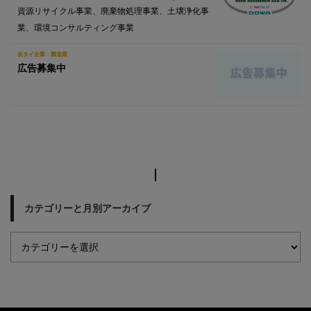
資源リサイクル事業、廃棄物処理事業、土壌浄化事
業、環境コンサルティング事業
在タイ企業・製造業
広告募集中
カテゴリーと月別アーカイブ