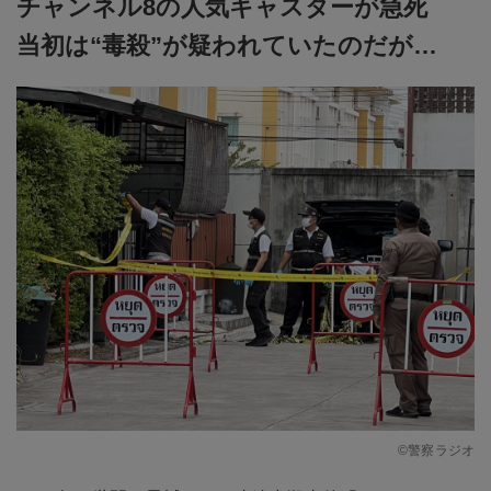
チャンネル8の人気キャスターが急死
当初は“毒殺”が疑われていたのだが…
©警察ラジオ