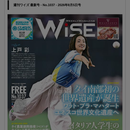
週刊ワイズ 最新号 - No.1037 - 2026年8月5日号