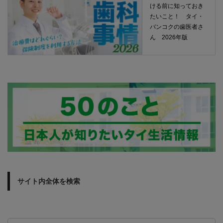
ける前に知っておき
たいこと！ タイ・
バンコクの歯医者さ
ん 2026年版
サイト内全体を検索