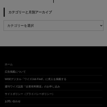
カテゴリーと月別アーカイブ
ホーム
広告掲載について
WiSEデジタル「ワイズJob Find!」に求人を掲載する
週刊ワイズ誌面『企業有料郵送』のお申し込み
サイトポリシー（プライバシーポリシー）
お問い合わせ