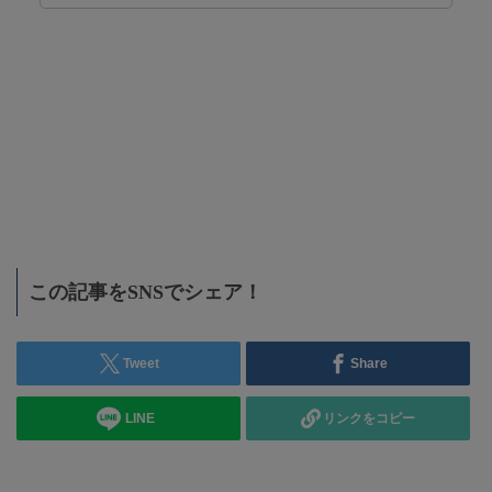
この記事をSNSでシェア！
Tweet
Share
LINE
リンクをコピー