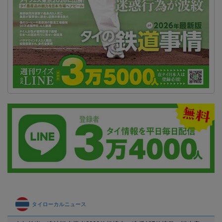
タイローカルニュース