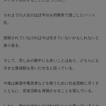
それまでの人生のほぼ半分を刑務所で過ごしたパット
氏。
投獄されていなければ今は生きていないかもしれないと
振り返る。
そして、苦しみの最中にも良いことはあり、どちらにも
大きな価値観を見いだせると語っている。
今後は麻薬中毒患者などを救うために社会貢献に尽くす
とともに、音楽活動を再開させることを望んでいる。
しかし、彼がまずやらなければならいと思っていること