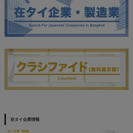
在タイ企業情報
在タイ企業・製造業