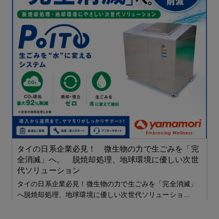
ー
ー
タイの日系企業必見！ 微生物の力で生ごみを「完
全消滅」へ。 脱焼却処理、地球環境に優しい次世
代ソリューション
タイの日系企業必見！微生物の力で生ごみを「完全消滅」
へ脱焼却処理、地球環境に優しい次世代ソリューショ…