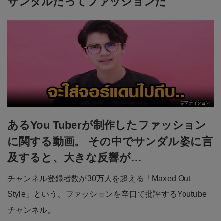
サンダルだってファッションだ
あるYou Tuberが制作したファッション
に関する動画。 その中でサンダル姿に言
及すると、大きな反響が…
チャンネル登録者数が30万人を超える「Maxed Out
Style」という、ファッションを辛口で批評するYoutube
チャンネル。