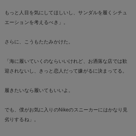
もっと人目を気にしてほしいし、サンダルを履くシチュ
エーションを考えるべき」。
さらに、こうもたたみかけた。
「海に履いていくのならいいけれど、お洒落な店では歓
迎されないし、きっと恋人だって嫌がるに決まってる。
履きたいなら履いてもいいよ。
でも、僕がお気に入りのNikeのスニーカーにはかなり見
劣りするね」。