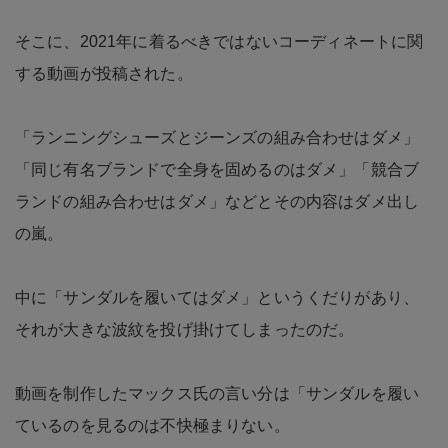
そこに、2021年に着るべきではないコーディネートに関
する動画が投稿された。
「ランニングシューズとジーンズの組み合わせはダメ」
「同じ有名ブランドで全身を固めるのはダメ」「競合ブ
ランドの組み合わせはダメ」などとその内容はダメ出し
の嵐。
中に「サンダルを履いてはダメ」というくだりがあり、
それが大きな波紋を投げ掛けてしまったのだ。
動画を制作したマックス氏の言い分は「サンダルを履い
ているのを見るのは不快極まりない。