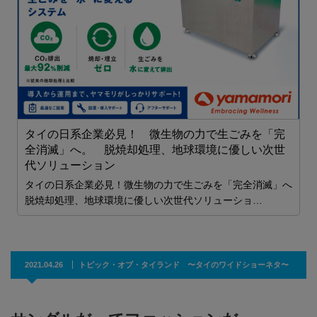
も
タイの日系企業必見！ 微生物の力で生ごみを「完
全消滅」へ。 脱焼却処理、地球環境に優しい次世
代ソリューション
タイの日系企業必見！微生物の力で生ごみを「完全消滅」へ
脱焼却処理、地球環境に優しい次世代ソリューショ…
2021.04.26
トピック・オブ・タイランド 〜タイのワイドショーネタ〜