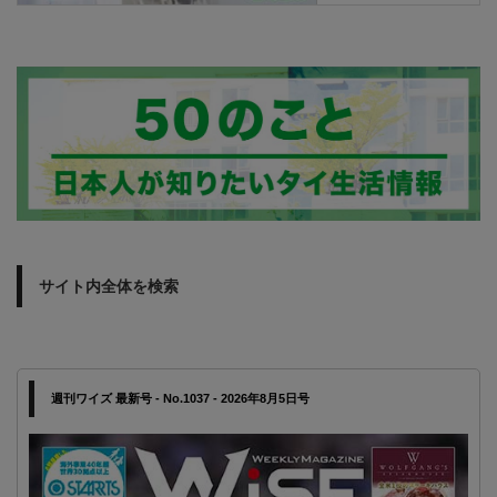
サイト内全体を検索
週刊ワイズ 最新号 - No.1037 - 2026年8月5日号