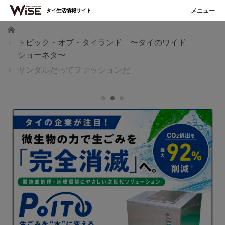
タイ生活情報サイト
ホーム
トピック・オブ・タイランド 〜タイのワイド
ショーネタ〜
サンダルだってファッションだ