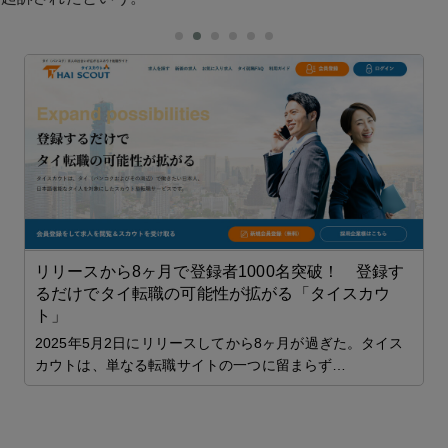
リリースから8ヶ月で登録者1000名突破！ 登録す
るだけでタイ転職の可能性が拡がる「タイスカウ
ト」
2025年5月2日にリリースしてから8ヶ月が過ぎた。タイス
カウトは、単なる転職サイトの一つに留まらず…