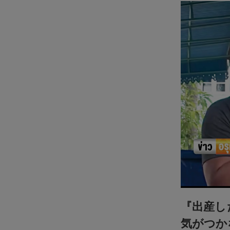
『出産し
気がつか