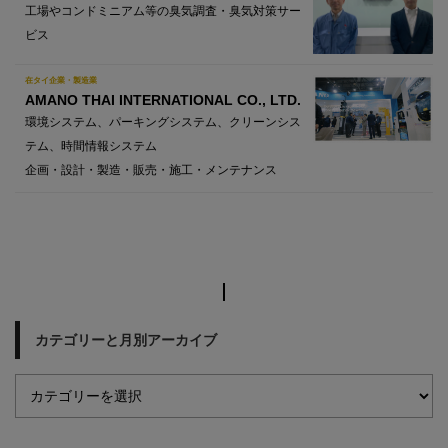
工場やコンドミニアム等の臭気調査・臭気対策サー
ビス
在タイ企業・製造業
AMANO THAI INTERNATIONAL CO., LTD.
環境システム、パーキングシステム、クリーンシス
テム、時間情報システム
企画・設計・製造・販売・施工・メンテナンス
カテゴリーと月別アーカイブ