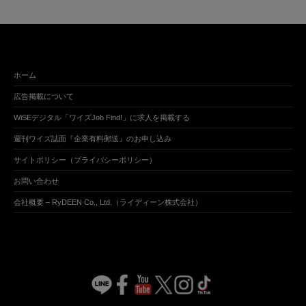
ホーム
広告掲載について
WiSEデジタル「ワイズJob Find!」に求人を掲載する
週刊ワイズ誌面『企業有料郵送』のお申し込み
サイトポリシー（プライバシーポリシー）
お問い合わせ
会社概要 – RyDEEN Co., Ltd.（ライディーン株式会社）