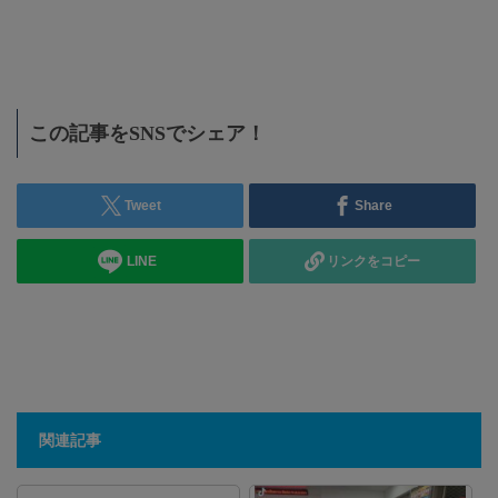
ログ
の…
この記事をSNSでシェア！
Tweet
Share
LINE
リンクをコピー
関連記事