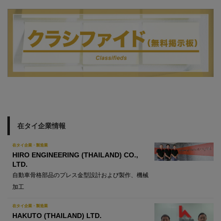
在タイ企業情報
在タイ企業・製造業
HIRO ENGINEERING (THAILAND) CO.,
LTD.
自動車骨格部品のプレス金型設計および製作、機械
加工
在タイ企業・製造業
HAKUTO (THAILAND) LTD.