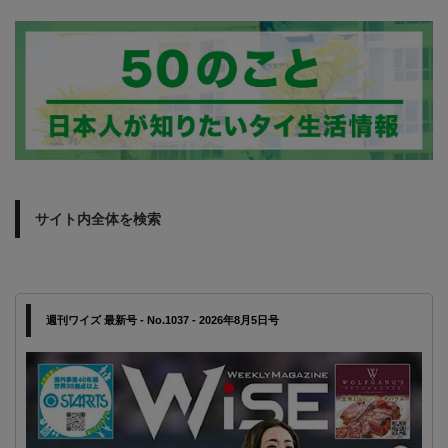
サイト内全体を検索
週刊ワイズ 最新号 - No.1037 - 2026年8月5日号