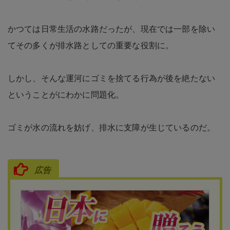
かつては日常生活の水路だったが、現在では一部を除い
てその多くが排水路としての重要な役割に。
しかし、そんな運河にゴミを捨てる行為が後を絶たない
ということがにわかに問題化。
ゴミが水の流れを妨げ、排水に支障が生じているのだ。
広告