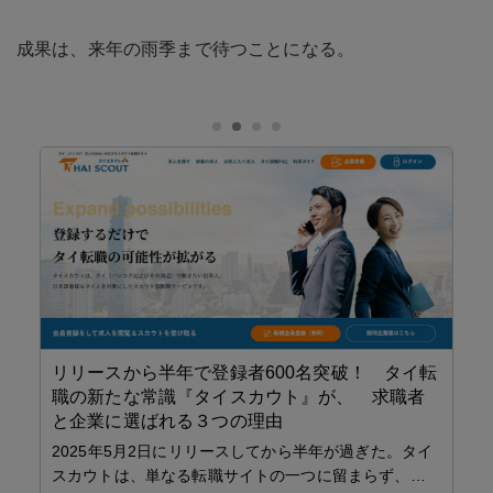
成果は、来年の雨季まで待つことになる。
リリースから半年で登録者600名突破！ タイ転
職の新たな常識『タイスカウト』が、 求職者
と企業に選ばれる３つの理由
2025年5月2日にリリースしてから半年が過ぎた。タイ
スカウトは、単なる転職サイトの一つに留まらず、…