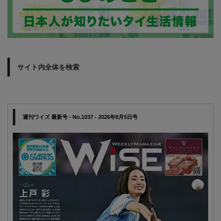
サイト内全体を検索
週刊ワイズ 最新号 - No.1037 - 2026年8月5日号