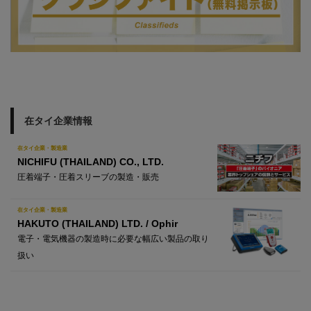
在タイ企業情報
在タイ企業・製造業
NICHIFU (THAILAND) CO., LTD.
圧着端子・圧着スリーブの製造・販売
在タイ企業・製造業
HAKUTO (THAILAND) LTD. / Ophir
電子・電気機器の製造時に必要な幅広い製品の取り
扱い