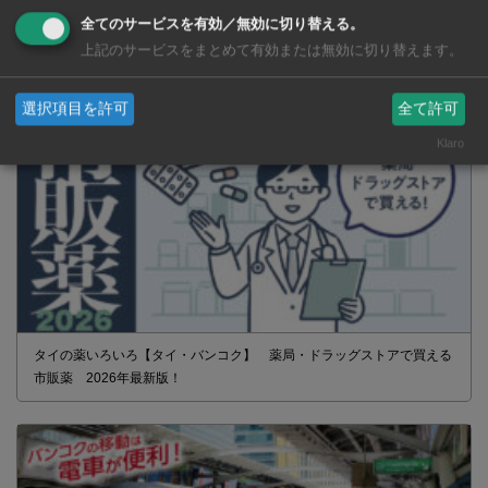
全てのサービスを有効／無効に切り替える。
上記のサービスをまとめて有効または無効に切り替えます。
選択項目を許可
全て許可
Klaro
タイの薬いろいろ【タイ・バンコク】 薬局・ドラッグストアで買える
市販薬 2026年最新版！