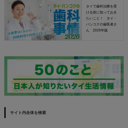
タイで歯科治療を受
ける前に知っておき
たいこと！ タイ・
バンコクの歯医者さ
ん 2026年版
サイト内全体を検索