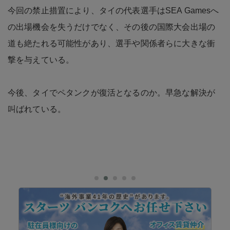
今回の禁止措置により、タイの代表選手はSEA Gamesへ
の出場機会を失うだけでなく、その後の国際大会出場の
道も絶たれる可能性があり、選手や関係者らに大きな衝
撃を与えている。
今後、タイでペタンクが復活となるのか。早急な解決が
叫ばれている。