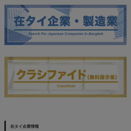
在タイ企業情報