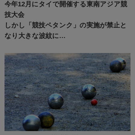
今年12月にタイで開催する東南アジア競
技大会
しかし「競技ペタンク」の実施が禁止と
なり大きな波紋に…