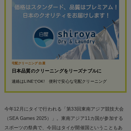
宅配クリーニング 白屋
日本品質のクリーニングをリーズナブルに
連絡はLINEでOK! 便利で安心な宅配クリーニング
今年12月にタイで行われる「第33回東南アジア競技大会
（SEA Games 2025）」。東南アジア11カ国が参加する
スポーツの祭典で、今回はタイが開催国ということもあ