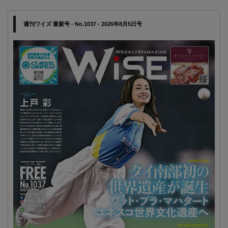
週刊ワイズ 最新号 - No.1037 - 2026年8月5日号