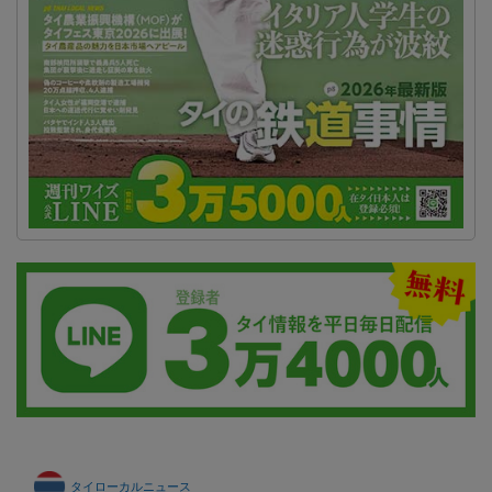
タイローカルニュース