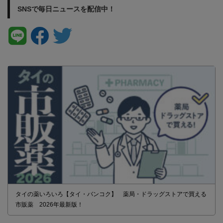
SNSで毎日ニュースを配信中！
タイの薬いろいろ【タイ・バンコク】 薬局・ドラッグストアで買える
市販薬 2026年最新版！