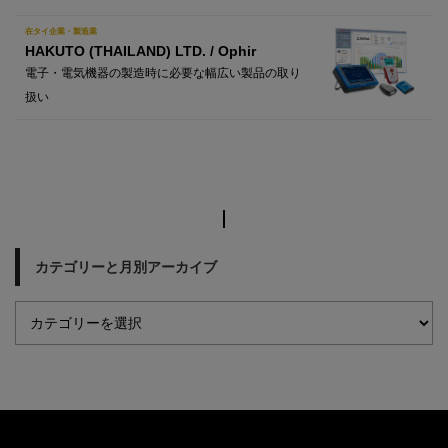
在タイ企業・製造業
HAKUTO (THAILAND) LTD. / Ophir
電子・電気機器の製造時に必要な幅広い製品の取り
扱い
カテゴリーと月別アーカイブ