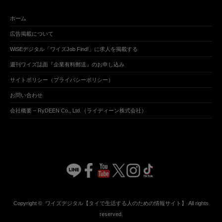
ホーム
広告掲載について
WiSEデジタル「ワイズJob Find!」に求人を掲載する
週刊ワイズ誌面『企業有料郵送』のお申し込み
サイトポリシー（プライバシーポリシー）
お問い合わせ
会社概要 – RyDEEN Co., Ltd.（ライディーン株式会社）
Copyright ©
ワイズデジタル【タイで生活する人のための情報サイト】
All rights
reserved.