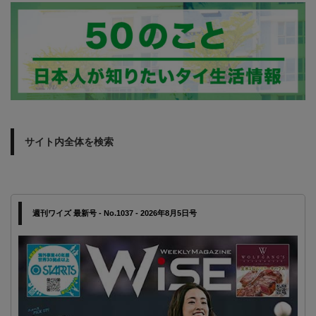
サイト内全体を検索
週刊ワイズ 最新号 - No.1037 - 2026年8月5日号