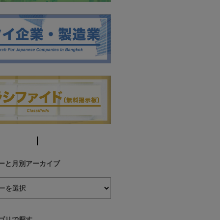
ーと月別アーカイブ
ゴリで探す