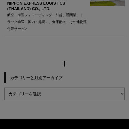
NIPPON EXPRESS LOGISTICS
(THAILAND) CO., LTD.
航空・海運フォワーディング、引越、通関業、ト
ラック輸送（国内・越境）、倉庫配送、その他物流
付帯サービス
カテゴリーと月別アーカイブ