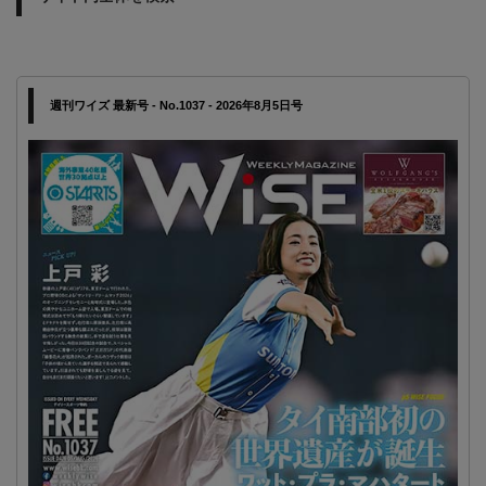
週刊ワイズ 最新号 - No.1037 - 2026年8月5日号