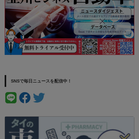
SNSで毎日ニュースを配信中！