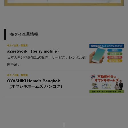
在タイ企業情報
在タイ企業・製造業
a2network （berry mobile）
日本人向け携帯電話の販売・サービス。レンタル倉
庫事業。
在タイ企業・製造業
OYASHIKI Home’s Bangkok
（オヤシキホームズ バンコク）