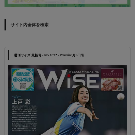
サイト内全体を検索
週刊ワイズ 最新号 - No.1037 - 2026年8月5日号