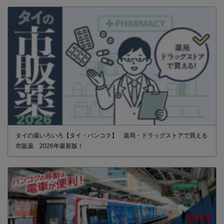
タイの薬いろいろ【タイ・バンコク】 薬局・ドラッグストアで買える
市販薬 2026年最新版！