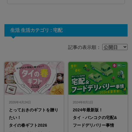
生活 生活カテゴリ : 宅配
記事の表示順：
2026年4月24日
2024年8月1日
とっておきのギフトを贈り
2024年最新版！
たい！
タイ・バンコクの宅配&
タイの春ギフト2026
フードデリバリー事情