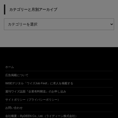
カテゴリーと月別アーカイブ
ホーム
広告掲載について
WiSEデジタル「ワイズJob Find!」に求人を掲載する
週刊ワイズ誌面『企業有料郵送』のお申し込み
サイトポリシー（プライバシーポリシー）
お問い合わせ
会社概要 – RyDEEN Co., Ltd.（ライディーン株式会社）