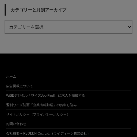
カテゴリーと月別アーカイブ
ホーム
広告掲載について
WiSEデジタル「ワイズJob Find!」に求人を掲載する
週刊ワイズ誌面『企業有料郵送』のお申し込み
サイトポリシー（プライバシーポリシー）
お問い合わせ
会社概要 – RyDEEN Co., Ltd.（ライディーン株式会社）