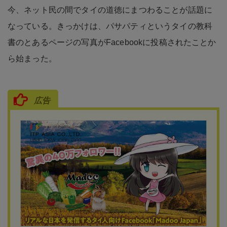
今、ネット民の間でタイの道徳にまつわることが話題に
なっている。きっかけは、パサパティというタイの教科
書のとあるページの写真がFacebookに投稿されたことか
ら始まった。
広告