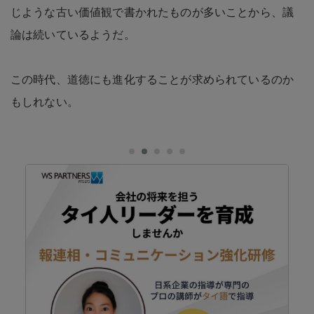
じような古い価値観で書かれたものが多いことから、議
論は続いているようだ。
この時代、道徳にも進化することが求められているのか
もしれない。