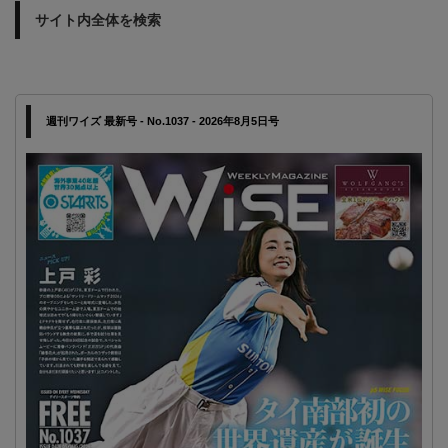
サイト内全体を検索
週刊ワイズ 最新号 - No.1037 - 2026年8月5日号