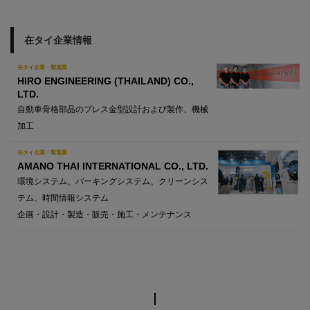
在タイ企業情報
在タイ企業・製造業
HIRO ENGINEERING (THAILAND) CO.,
LTD.
自動車骨格部品のプレス金型設計および製作、機械
加工
在タイ企業・製造業
AMANO THAI INTERNATIONAL CO., LTD.
環境システム、パーキングシステム、クリーンシス
テム、時間情報システム
企画・設計・製造・販売・施工・メンテナンス