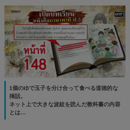
1個のゆで玉子を分け合って食べる道徳的な
挿話。
ネット上で大きな波紋を読んだ教科書の内容
とは…