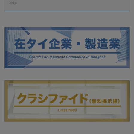
10:31)