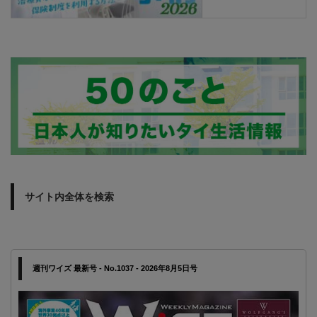
サイト内全体を検索
週刊ワイズ 最新号 - No.1037 - 2026年8月5日号