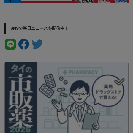
SNSで毎日ニュースを配信中！