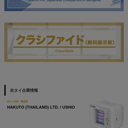
在タイ企業情報
在タイ企業・製造業
HAKUTO (THAILAND) LTD. / USHIO