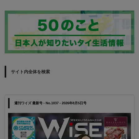
サイト内全体を検索
週刊ワイズ 最新号 - No.1037 - 2026年8月5日号