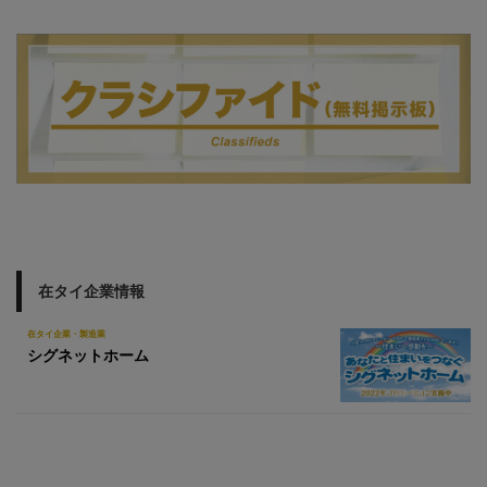
在タイ企業情報
在タイ企業・製造業
シグネットホーム