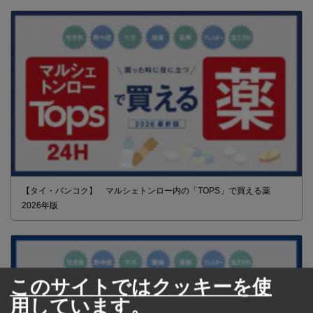
【タイ・バンコク】 マルシェトンロー内の「TOPS」で買える薬
2026年版
このサイトではクッキーを使
用しています。