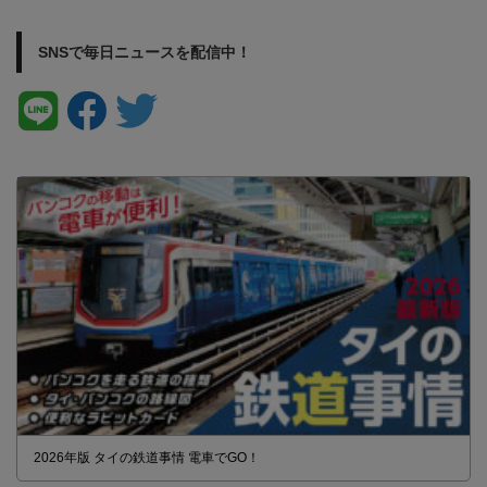
SNSで毎日ニュースを配信中！
2026年版 タイの鉄道事情 電車でGO！