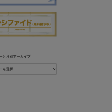
ーと月別アーカイブ