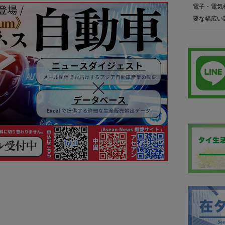
電子・電気
要な幅広い