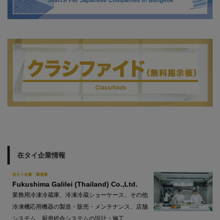
在タイ企業情報
在タイ企業・製造業
Fukushima Galilei (Thailand) Co.,Ltd.
業務用冷凍冷蔵庫、冷凍冷蔵ショーケース、その他
冷凍機応用機器の製造・販売・メンテナンス、店舗
システム、厨房総合システムの設計・施工