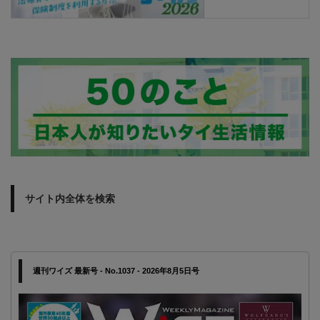
サイト内全体を検索
週刊ワイズ 最新号 - No.1037 - 2026年8月5日号