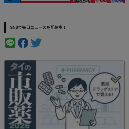
SNSで毎日ニュースを配信中！