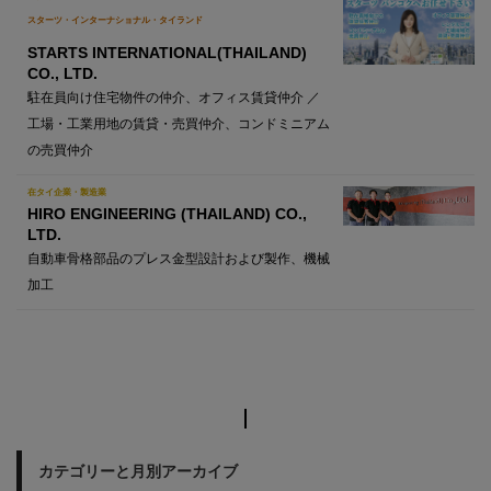
スターツ・インターナショナル・タイランド
STARTS INTERNATIONAL(THAILAND)
CO., LTD.
駐在員向け住宅物件の仲介、オフィス賃貸仲介 ／
工場・工業用地の賃貸・売買仲介、コンドミニアム
の売買仲介
在タイ企業・製造業
HIRO ENGINEERING (THAILAND) CO.,
LTD.
自動車骨格部品のプレス金型設計および製作、機械
加工
カテゴリーと月別アーカイブ