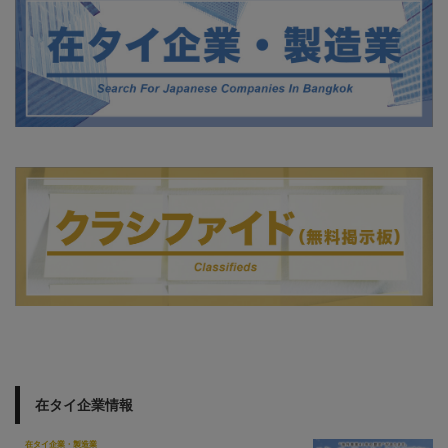
在タイ企業情報
在タイ企業・製造業