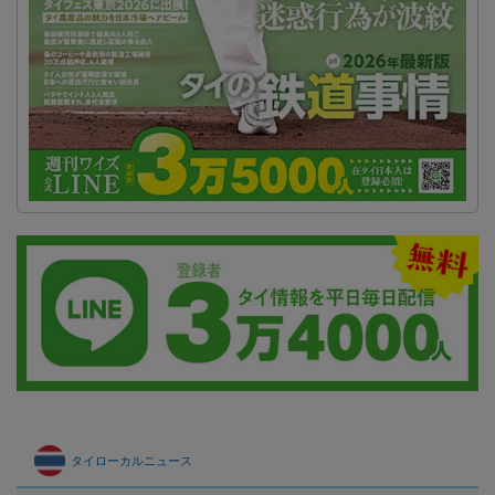
タイローカルニュース