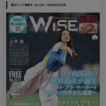
週刊ワイズ 最新号 - No.1037 - 2026年8月5日号