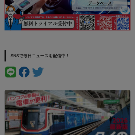
SNSで毎日ニュースを配信中！