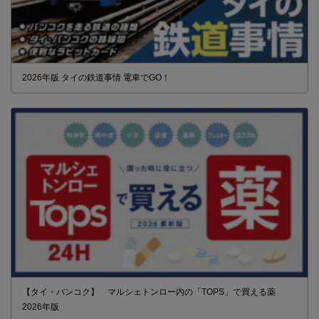
2026年版 タイの鉄道事情 電車でGO！
【タイ・バンコク】 マルシェトンロー内の「TOPS」で買える薬
2026年版